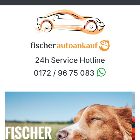
24h Service Hotline
0172 / 96 75 083