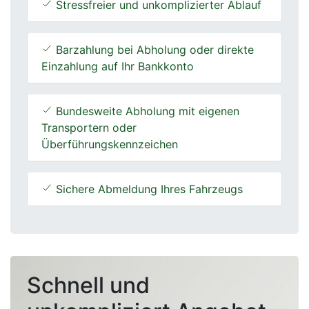
Stressfreier und unkomplizierter Ablauf
Barzahlung bei Abholung oder direkte
Einzahlung auf Ihr Bankkonto
Bundesweite Abholung mit eigenen
Transportern oder
Überführungskennzeichen
Sichere Abmeldung Ihres Fahrzeugs
Schnell und