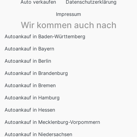
Auto verkaufen
Datenschutzerklärung
Impressum
Wir kommen auch nach
Autoankauf in Baden-Württemberg
Autoankauf in Bayern
Autoankauf in Berlin
Autoankauf in Brandenburg
Autoankauf in Bremen
Autoankauf in Hamburg
Autoankauf in Hessen
Autoankauf in Mecklenburg-Vorpommern
Autoankauf in Niedersachsen