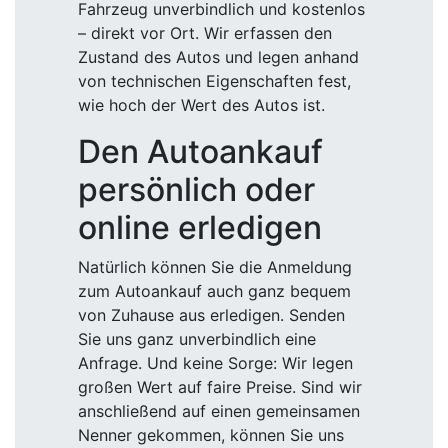
Fahrzeug unverbindlich und kostenlos
– direkt vor Ort. Wir erfassen den
Zustand des Autos und legen anhand
von technischen Eigenschaften fest,
wie hoch der Wert des Autos ist.
Den Autoankauf
persönlich oder
online erledigen
Natürlich können Sie die Anmeldung
zum Autoankauf auch ganz bequem
von Zuhause aus erledigen. Senden
Sie uns ganz unverbindlich eine
Anfrage. Und keine Sorge: Wir legen
großen Wert auf faire Preise. Sind wir
anschließend auf einen gemeinsamen
Nenner gekommen, können Sie uns