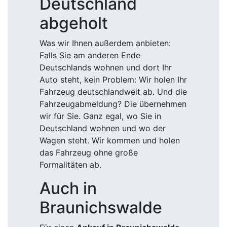
Deutschland
abgeholt
Was wir Ihnen außerdem anbieten:
Falls Sie am anderen Ende
Deutschlands wohnen und dort Ihr
Auto steht, kein Problem: Wir holen Ihr
Fahrzeug deutschlandweit ab. Und die
Fahrzeugabmeldung? Die übernehmen
wir für Sie. Ganz egal, wo Sie in
Deutschland wohnen und wo der
Wagen steht. Wir kommen und holen
das Fahrzeug ohne große
Formalitäten ab.
Auch in
Braunichswalde