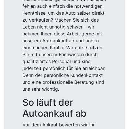
fehlen auch einfach die notwendigen
Kenntnisse, um das Auto selber direkt
zu verkaufen? Machen Sie sich das
Leben nicht unnötig schwer – wir
nehmen Ihnen diese Arbeit gerne mit
unserem Autoankauf ab und finden
einen neuen Käufer. Wir unterstützen
Sie mit unserem Fachwissen durch
qualifiziertes Personal und sind
jederzeit persönlich für Sie erreichbar.
Denn der persönliche Kundenkontakt
und eine professionelle Beratung sind
uns sehr wichtig.
So läuft der
Autoankauf ab
Vor dem Ankauf bewerten wir Ihr