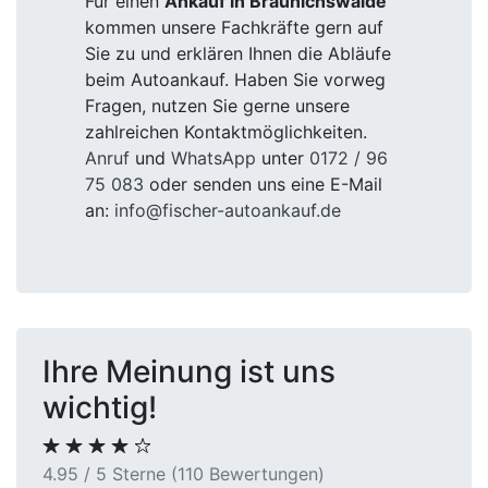
Für einen
Ankauf in Braunichswalde
kommen unsere Fachkräfte gern auf
Sie zu und erklären Ihnen die Abläufe
beim Autoankauf. Haben Sie vorweg
Fragen, nutzen Sie gerne unsere
zahlreichen Kontaktmöglichkeiten.
Anruf
und
WhatsApp
unter
0172 / 96
75 083
oder senden uns eine E-Mail
an:
info@fischer-autoankauf.de
Ihre Meinung ist uns
wichtig!
4.95 / 5 Sterne (110 Bewertungen)