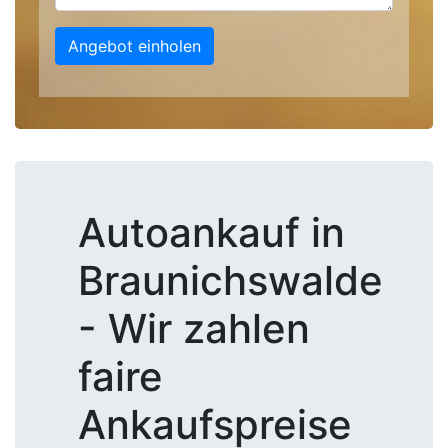
Angebot einholen
Autoankauf in
Braunichswalde
- Wir zahlen
faire
Ankaufspreise