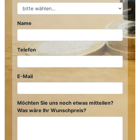
Name
Telefon
E-Mail
Möchten Sie uns noch etwas mitteilen?
Was wäre Ihr Wunschpreis?