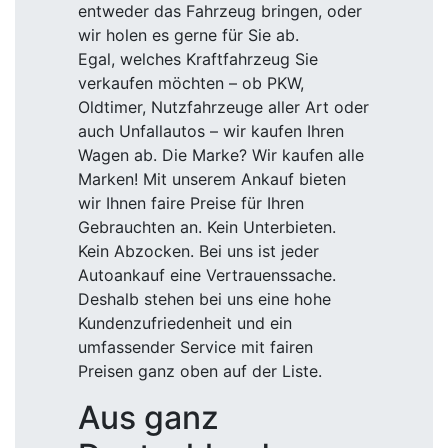
entweder das Fahrzeug bringen, oder
wir holen es gerne für Sie ab.
Egal, welches Kraftfahrzeug Sie
verkaufen möchten – ob PKW,
Oldtimer, Nutzfahrzeuge aller Art oder
auch Unfallautos – wir kaufen Ihren
Wagen ab. Die Marke? Wir kaufen alle
Marken! Mit unserem Ankauf bieten
wir Ihnen faire Preise für Ihren
Gebrauchten an. Kein Unterbieten.
Kein Abzocken. Bei uns ist jeder
Autoankauf eine Vertrauenssache.
Deshalb stehen bei uns eine hohe
Kundenzufriedenheit und ein
umfassender Service mit fairen
Preisen ganz oben auf der Liste.
Aus ganz