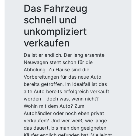
Das Fahrzeug
schnell und
unkompliziert
verkaufen
Da ist er endlich. Der lang ersehnte
Neuwagen steht schon für die
Abholung. Zu Hause sind die
Vorbereitungen für das neue Auto
bereits getroffen. Im Idealfall ist das
alte Auto bereits erfolgreich verkauft
worden – doch was, wenn nicht?
Wohin mit dem Auto? Zum
Autohändler oder noch eben privat
verkaufen? Und wer weiß, wie lange
das dauert, bis man den geeigneten
Käufer endlich gefunden hat. Vielleicht