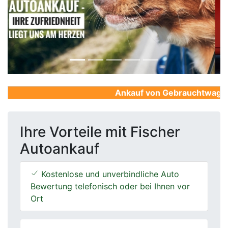
Previous
Next
Ankauf von Gebrauchtwagen, F
Ihre Vorteile mit Fischer
Autoankauf
Kostenlose und unverbindliche Auto
Bewertung telefonisch oder bei Ihnen vor
Ort