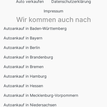
Impressum
Wir kommen auch nach
Autoankauf in Baden-Württemberg
Autoankauf in Bayern
Autoankauf in Berlin
Autoankauf in Brandenburg
Autoankauf in Bremen
Autoankauf in Hamburg
Autoankauf in Hessen
Autoankauf in Mecklenburg-Vorpommern
Autoankauf in Niedersachsen