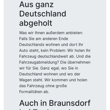
Aus ganz
Deutschland
abgeholt
Was wir Ihnen außerdem anbieten:
Falls Sie am anderen Ende
Deutschlands wohnen und dort Ihr
Auto steht, kein Problem: Wir holen Ihr
Fahrzeug deutschlandweit ab. Und die
Fahrzeugabmeldung? Die übernehmen
wir für Sie. Ganz egal, wo Sie in
Deutschland wohnen und wo der
Wagen steht. Wir kommen und holen
das Fahrzeug ohne große
Formalitäten ab.
Auch in Braunsdorf