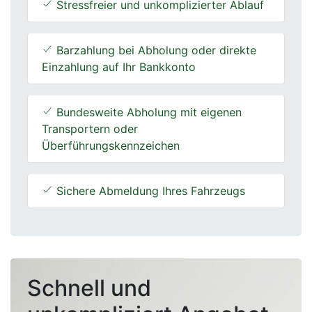
Stressfreier und unkomplizierter Ablauf
Barzahlung bei Abholung oder direkte
Einzahlung auf Ihr Bankkonto
Bundesweite Abholung mit eigenen
Transportern oder
Überführungskennzeichen
Sichere Abmeldung Ihres Fahrzeugs
Schnell und