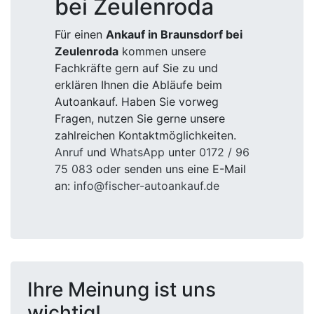
bei Zeulenroda
Für einen
Ankauf in Braunsdorf bei
Zeulenroda
kommen unsere
Fachkräfte gern auf Sie zu und
erklären Ihnen die Abläufe beim
Autoankauf. Haben Sie vorweg
Fragen, nutzen Sie gerne unsere
zahlreichen Kontaktmöglichkeiten.
Anruf
und
WhatsApp
unter
0172 / 96
75 083
oder senden uns eine E-Mail
an:
info@fischer-autoankauf.de
Ihre Meinung ist uns
wichtig!