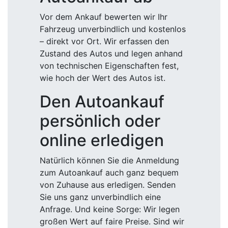
Vor dem Ankauf bewerten wir Ihr
Fahrzeug unverbindlich und kostenlos
– direkt vor Ort. Wir erfassen den
Zustand des Autos und legen anhand
von technischen Eigenschaften fest,
wie hoch der Wert des Autos ist.
Den Autoankauf
persönlich oder
online erledigen
Natürlich können Sie die Anmeldung
zum Autoankauf auch ganz bequem
von Zuhause aus erledigen. Senden
Sie uns ganz unverbindlich eine
Anfrage. Und keine Sorge: Wir legen
großen Wert auf faire Preise. Sind wir