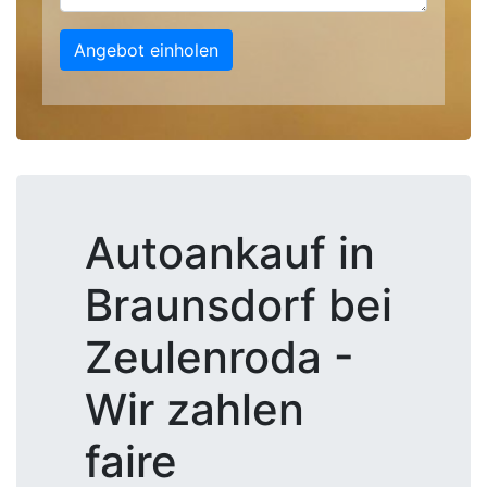
Angebot einholen
Autoankauf in
Braunsdorf bei
Zeulenroda -
Wir zahlen
faire