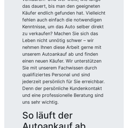
das dauert, bis man den geeigneten
Käufer endlich gefunden hat. Vielleicht
fehlen auch einfach die notwendigen
Kenntnisse, um das Auto selber direkt
zu verkaufen? Machen Sie sich das
Leben nicht unnötig schwer – wir
nehmen Ihnen diese Arbeit gerne mit
unserem Autoankauf ab und finden
einen neuen Käufer. Wir unterstützen
Sie mit unserem Fachwissen durch
qualifiziertes Personal und sind
jederzeit persönlich für Sie erreichbar.
Denn der persönliche Kundenkontakt
und eine professionelle Beratung sind
uns sehr wichtig.
So läuft der
Autoankauf ab