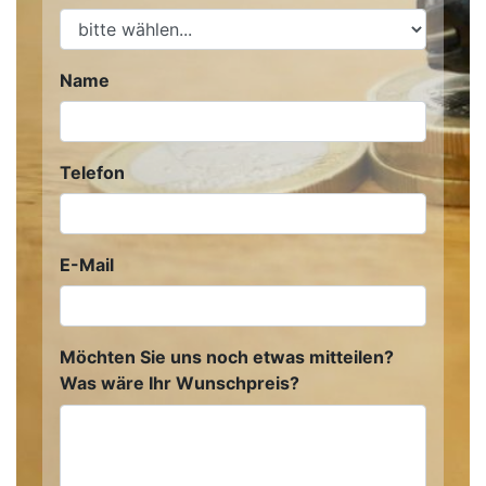
Name
Telefon
E-Mail
Möchten Sie uns noch etwas mitteilen?
Was wäre Ihr Wunschpreis?