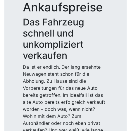
Ankaufspreise
Das Fahrzeug
schnell und
unkompliziert
verkaufen
Da ist er endlich. Der lang ersehnte
Neuwagen steht schon für die
Abholung. Zu Hause sind die
Vorbereitungen für das neue Auto
bereits getroffen. Im Idealfall ist das
alte Auto bereits erfolgreich verkauft
worden – doch was, wenn nicht?
Wohin mit dem Auto? Zum
Autohändler oder noch eben privat
verkaufen? Und wer weiß, wie lange