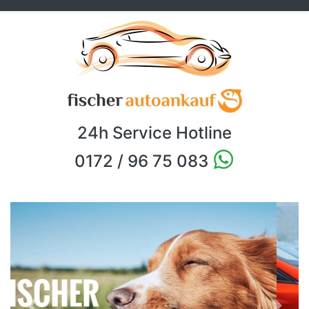
24h Service Hotline
0172 / 96 75 083