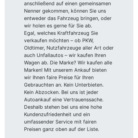
anschließend auf einen gemeinsamen
Nenner gekommen, können Sie uns
entweder das Fahrzeug bringen, oder
wir holen es gerne für Sie ab.
Egal, welches Kraftfahrzeug Sie
verkaufen möchten – ob PKW,
Oldtimer, Nutzfahrzeuge aller Art oder
auch Unfallautos – wir kaufen Ihren
Wagen ab. Die Marke? Wir kaufen alle
Marken! Mit unserem Ankauf bieten
wir Ihnen faire Preise für Ihren
Gebrauchten an. Kein Unterbieten.
Kein Abzocken. Bei uns ist jeder
Autoankauf eine Vertrauenssache.
Deshalb stehen bei uns eine hohe
Kundenzufriedenheit und ein
umfassender Service mit fairen
Preisen ganz oben auf der Liste.