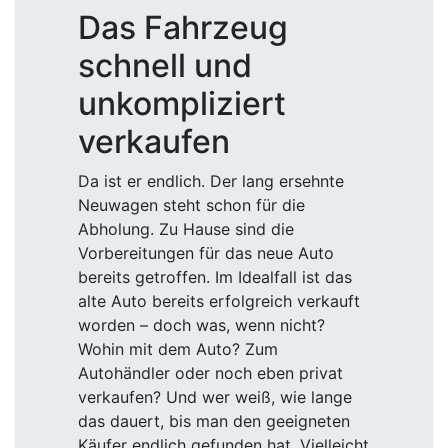
Das Fahrzeug
schnell und
unkompliziert
verkaufen
Da ist er endlich. Der lang ersehnte
Neuwagen steht schon für die
Abholung. Zu Hause sind die
Vorbereitungen für das neue Auto
bereits getroffen. Im Idealfall ist das
alte Auto bereits erfolgreich verkauft
worden – doch was, wenn nicht?
Wohin mit dem Auto? Zum
Autohändler oder noch eben privat
verkaufen? Und wer weiß, wie lange
das dauert, bis man den geeigneten
Käufer endlich gefunden hat. Vielleicht