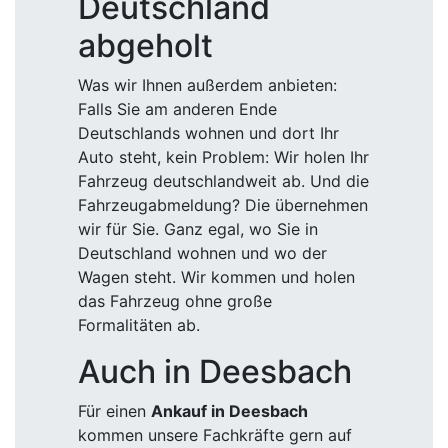
Deutschland
abgeholt
Was wir Ihnen außerdem anbieten:
Falls Sie am anderen Ende
Deutschlands wohnen und dort Ihr
Auto steht, kein Problem: Wir holen Ihr
Fahrzeug deutschlandweit ab. Und die
Fahrzeugabmeldung? Die übernehmen
wir für Sie. Ganz egal, wo Sie in
Deutschland wohnen und wo der
Wagen steht. Wir kommen und holen
das Fahrzeug ohne große
Formalitäten ab.
Auch in Deesbach
Für einen
Ankauf in Deesbach
kommen unsere Fachkräfte gern auf