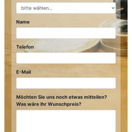
Name
Telefon
E-Mail
Möchten Sie uns noch etwas mitteilen?
Was wäre Ihr Wunschpreis?