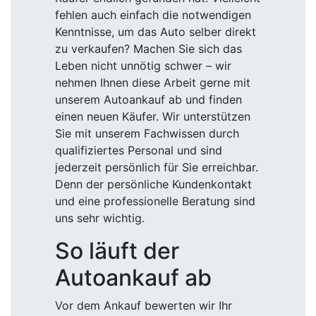
fehlen auch einfach die notwendigen
Kenntnisse, um das Auto selber direkt
zu verkaufen? Machen Sie sich das
Leben nicht unnötig schwer – wir
nehmen Ihnen diese Arbeit gerne mit
unserem Autoankauf ab und finden
einen neuen Käufer. Wir unterstützen
Sie mit unserem Fachwissen durch
qualifiziertes Personal und sind
jederzeit persönlich für Sie erreichbar.
Denn der persönliche Kundenkontakt
und eine professionelle Beratung sind
uns sehr wichtig.
So läuft der
Autoankauf ab
Vor dem Ankauf bewerten wir Ihr