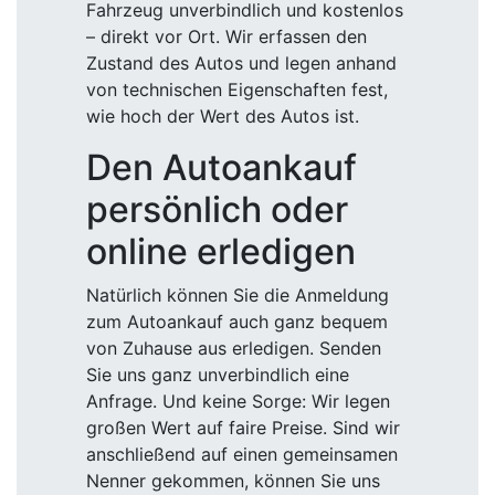
Fahrzeug unverbindlich und kostenlos
– direkt vor Ort. Wir erfassen den
Zustand des Autos und legen anhand
von technischen Eigenschaften fest,
wie hoch der Wert des Autos ist.
Den Autoankauf
persönlich oder
online erledigen
Natürlich können Sie die Anmeldung
zum Autoankauf auch ganz bequem
von Zuhause aus erledigen. Senden
Sie uns ganz unverbindlich eine
Anfrage. Und keine Sorge: Wir legen
großen Wert auf faire Preise. Sind wir
anschließend auf einen gemeinsamen
Nenner gekommen, können Sie uns