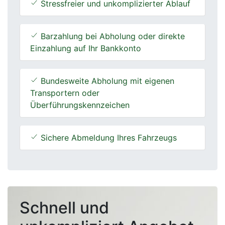
Stressfreier und unkomplizierter Ablauf
Barzahlung bei Abholung oder direkte
Einzahlung auf Ihr Bankkonto
Bundesweite Abholung mit eigenen
Transportern oder
Überführungskennzeichen
Sichere Abmeldung Ihres Fahrzeugs
Schnell und