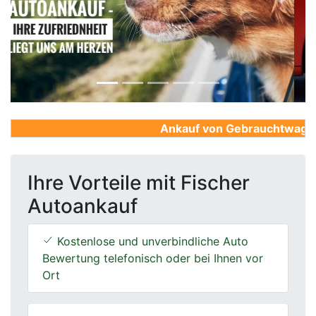
Previous
Next
Ankauf von Gebrauchtwagen, F
Ihre Vorteile mit Fischer
Autoankauf
Kostenlose und unverbindliche Auto
Bewertung telefonisch oder bei Ihnen vor
Ort