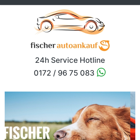
24h Service Hotline
0172 / 96 75 083