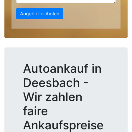
Angebot einholen
Autoankauf in
Deesbach -
Wir zahlen
faire
Ankaufspreise