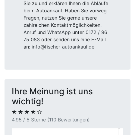
Sie zu und erklären Ihnen die Abläufe
beim Autoankauf. Haben Sie vorweg
Fragen, nutzen Sie gerne unsere
zahlreichen Kontaktmöglichkeiten.
Anruf
und
WhatsApp
unter
0172 / 96
75 083
oder senden uns eine E-Mail
an:
info@fischer-autoankauf.de
Ihre Meinung ist uns
wichtig!
4.95 / 5 Sterne (110 Bewertungen)