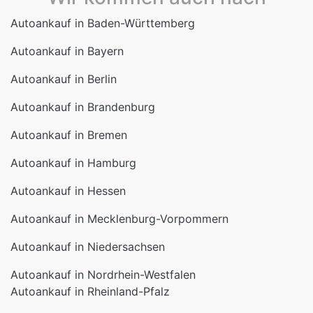
Autoankauf in Baden-Württemberg
Autoankauf in Bayern
Autoankauf in Berlin
Autoankauf in Brandenburg
Autoankauf in Bremen
Autoankauf in Hamburg
Autoankauf in Hessen
Autoankauf in Mecklenburg-Vorpommern
Autoankauf in Niedersachsen
Autoankauf in Nordrhein-Westfalen
Autoankauf in Rheinland-Pfalz