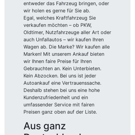
entweder das Fahrzeug bringen, oder
wir holen es gerne für Sie ab.
Egal, welches Kraftfahrzeug Sie
verkaufen möchten – ob PKW,
Oldtimer, Nutzfahrzeuge aller Art oder
auch Unfallautos – wir kaufen Ihren
Wagen ab. Die Marke? Wir kaufen alle
Marken! Mit unserem Ankauf bieten
wir Ihnen faire Preise für Ihren
Gebrauchten an. Kein Unterbieten.
Kein Abzocken. Bei uns ist jeder
Autoankauf eine Vertrauenssache.
Deshalb stehen bei uns eine hohe
Kundenzufriedenheit und ein
umfassender Service mit fairen
Preisen ganz oben auf der Liste.
Aus ganz