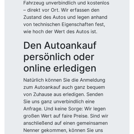
Fahrzeug unverbindlich und kostenlos
– direkt vor Ort. Wir erfassen den
Zustand des Autos und legen anhand
von technischen Eigenschaften fest,
wie hoch der Wert des Autos ist.
Den Autoankauf
persönlich oder
online erledigen
Natürlich können Sie die Anmeldung
zum Autoankauf auch ganz bequem
von Zuhause aus erledigen. Senden
Sie uns ganz unverbindlich eine
Anfrage. Und keine Sorge: Wir legen
großen Wert auf faire Preise. Sind wir
anschließend auf einen gemeinsamen
Nenner gekommen, können Sie uns