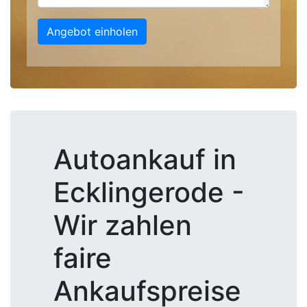
Angebot einholen
Autoankauf in
Ecklingerode -
Wir zahlen
faire
Ankaufspreise