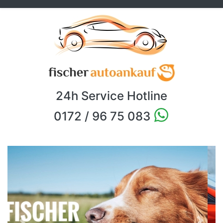
24h Service Hotline
0172 / 96 75 083