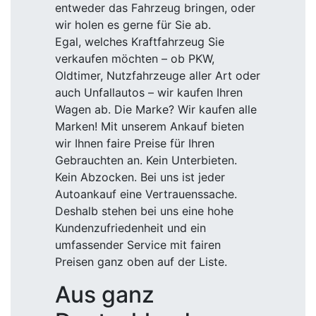
entweder das Fahrzeug bringen, oder
wir holen es gerne für Sie ab.
Egal, welches Kraftfahrzeug Sie
verkaufen möchten – ob PKW,
Oldtimer, Nutzfahrzeuge aller Art oder
auch Unfallautos – wir kaufen Ihren
Wagen ab. Die Marke? Wir kaufen alle
Marken! Mit unserem Ankauf bieten
wir Ihnen faire Preise für Ihren
Gebrauchten an. Kein Unterbieten.
Kein Abzocken. Bei uns ist jeder
Autoankauf eine Vertrauenssache.
Deshalb stehen bei uns eine hohe
Kundenzufriedenheit und ein
umfassender Service mit fairen
Preisen ganz oben auf der Liste.
Aus ganz