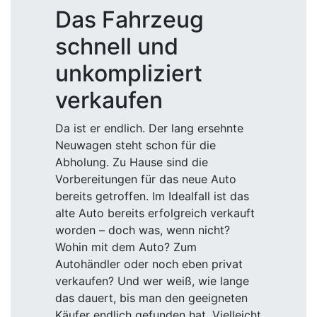
Das Fahrzeug
schnell und
unkompliziert
verkaufen
Da ist er endlich. Der lang ersehnte
Neuwagen steht schon für die
Abholung. Zu Hause sind die
Vorbereitungen für das neue Auto
bereits getroffen. Im Idealfall ist das
alte Auto bereits erfolgreich verkauft
worden – doch was, wenn nicht?
Wohin mit dem Auto? Zum
Autohändler oder noch eben privat
verkaufen? Und wer weiß, wie lange
das dauert, bis man den geeigneten
Käufer endlich gefunden hat. Vielleicht