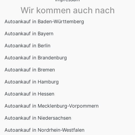
Wir kommen auch nach
Autoankauf in Baden-Württemberg
Autoankauf in Bayern
Autoankauf in Berlin
Autoankauf in Brandenburg
Autoankauf in Bremen
Autoankauf in Hamburg
Autoankauf in Hessen
Autoankauf in Mecklenburg-Vorpommern
Autoankauf in Niedersachsen
Autoankauf in Nordrhein-Westfalen