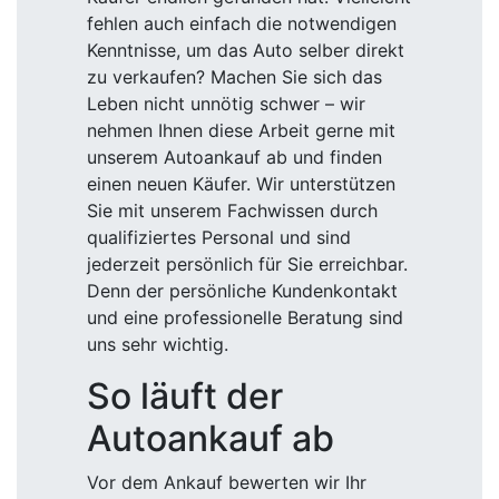
fehlen auch einfach die notwendigen
Kenntnisse, um das Auto selber direkt
zu verkaufen? Machen Sie sich das
Leben nicht unnötig schwer – wir
nehmen Ihnen diese Arbeit gerne mit
unserem Autoankauf ab und finden
einen neuen Käufer. Wir unterstützen
Sie mit unserem Fachwissen durch
qualifiziertes Personal und sind
jederzeit persönlich für Sie erreichbar.
Denn der persönliche Kundenkontakt
und eine professionelle Beratung sind
uns sehr wichtig.
So läuft der
Autoankauf ab
Vor dem Ankauf bewerten wir Ihr