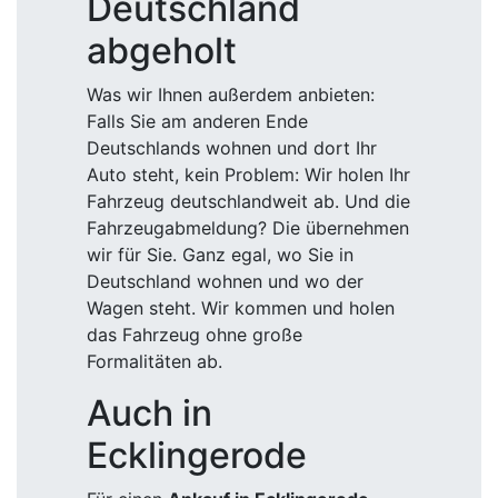
Deutschland
abgeholt
Was wir Ihnen außerdem anbieten:
Falls Sie am anderen Ende
Deutschlands wohnen und dort Ihr
Auto steht, kein Problem: Wir holen Ihr
Fahrzeug deutschlandweit ab. Und die
Fahrzeugabmeldung? Die übernehmen
wir für Sie. Ganz egal, wo Sie in
Deutschland wohnen und wo der
Wagen steht. Wir kommen und holen
das Fahrzeug ohne große
Formalitäten ab.
Auch in
Ecklingerode