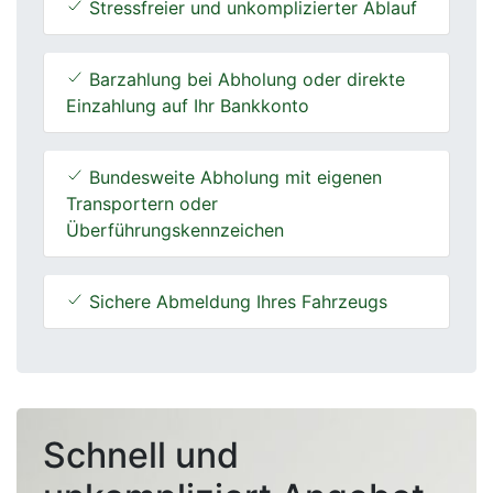
Stressfreier und unkomplizierter Ablauf
Barzahlung bei Abholung oder direkte
Einzahlung auf Ihr Bankkonto
Bundesweite Abholung mit eigenen
Transportern oder
Überführungskennzeichen
Sichere Abmeldung Ihres Fahrzeugs
Schnell und