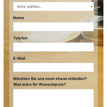
Name
Telefon
E-Mail
Möchten Sie uns noch etwas mitteilen?
Was wäre Ihr Wunschpreis?