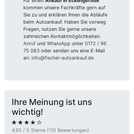
Für einen
Ankauf in Ecklingerode
kommen unsere Fachkräfte gern auf
Sie zu und erklären Ihnen die Abläufe
beim Autoankauf. Haben Sie vorweg
Fragen, nutzen Sie gerne unsere
zahlreichen Kontaktmöglichkeiten.
Anruf
und
WhatsApp
unter
0172 / 96
75 083
oder senden uns eine E-Mail
an:
info@fischer-autoankauf.de
Ihre Meinung ist uns
wichtig!
4.95 / 5 Sterne (110 Bewertungen)