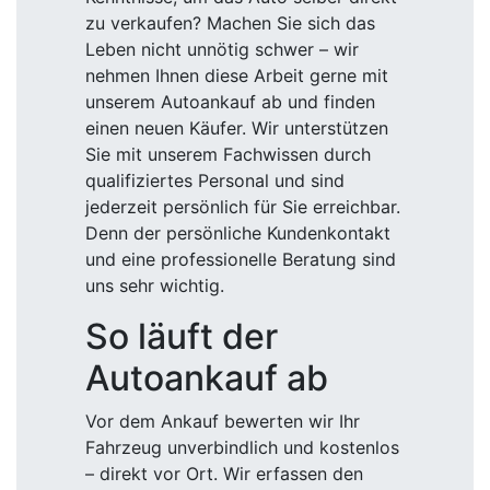
zu verkaufen? Machen Sie sich das
Leben nicht unnötig schwer – wir
nehmen Ihnen diese Arbeit gerne mit
unserem Autoankauf ab und finden
einen neuen Käufer. Wir unterstützen
Sie mit unserem Fachwissen durch
qualifiziertes Personal und sind
jederzeit persönlich für Sie erreichbar.
Denn der persönliche Kundenkontakt
und eine professionelle Beratung sind
uns sehr wichtig.
So läuft der
Autoankauf ab
Vor dem Ankauf bewerten wir Ihr
Fahrzeug unverbindlich und kostenlos
– direkt vor Ort. Wir erfassen den