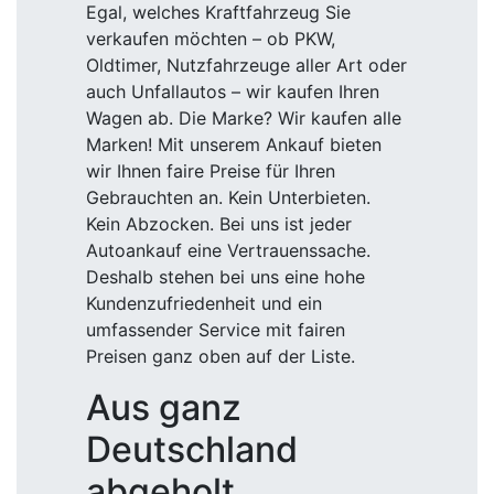
Egal, welches Kraftfahrzeug Sie
verkaufen möchten – ob PKW,
Oldtimer, Nutzfahrzeuge aller Art oder
auch Unfallautos – wir kaufen Ihren
Wagen ab. Die Marke? Wir kaufen alle
Marken! Mit unserem Ankauf bieten
wir Ihnen faire Preise für Ihren
Gebrauchten an. Kein Unterbieten.
Kein Abzocken. Bei uns ist jeder
Autoankauf eine Vertrauenssache.
Deshalb stehen bei uns eine hohe
Kundenzufriedenheit und ein
umfassender Service mit fairen
Preisen ganz oben auf der Liste.
Aus ganz
Deutschland
abgeholt