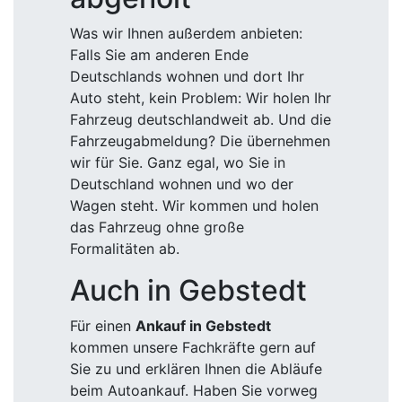
Was wir Ihnen außerdem anbieten:
Falls Sie am anderen Ende
Deutschlands wohnen und dort Ihr
Auto steht, kein Problem: Wir holen Ihr
Fahrzeug deutschlandweit ab. Und die
Fahrzeugabmeldung? Die übernehmen
wir für Sie. Ganz egal, wo Sie in
Deutschland wohnen und wo der
Wagen steht. Wir kommen und holen
das Fahrzeug ohne große
Formalitäten ab.
Auch in Gebstedt
Für einen
Ankauf in Gebstedt
kommen unsere Fachkräfte gern auf
Sie zu und erklären Ihnen die Abläufe
beim Autoankauf. Haben Sie vorweg