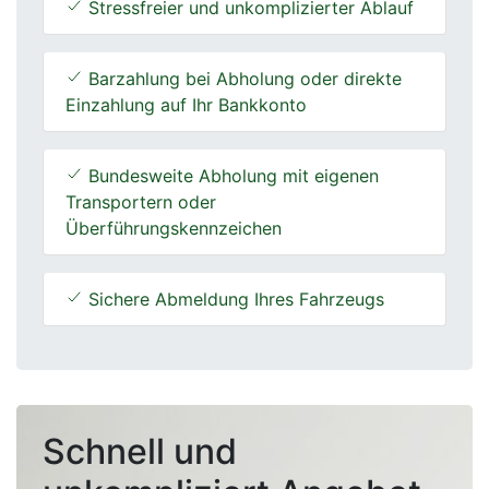
Stressfreier und unkomplizierter Ablauf
Barzahlung bei Abholung oder direkte
Einzahlung auf Ihr Bankkonto
Bundesweite Abholung mit eigenen
Transportern oder
Überführungskennzeichen
Sichere Abmeldung Ihres Fahrzeugs
Schnell und