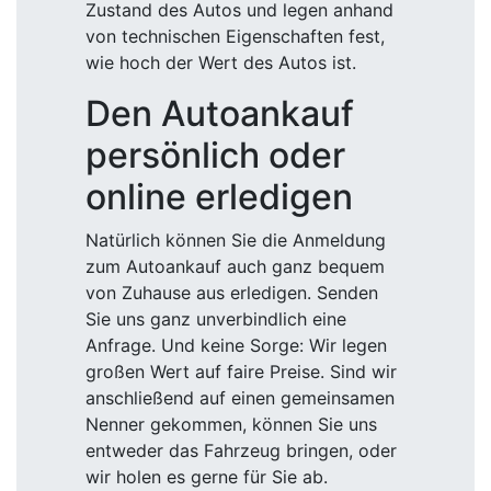
Zustand des Autos und legen anhand
von technischen Eigenschaften fest,
wie hoch der Wert des Autos ist.
Den Autoankauf
persönlich oder
online erledigen
Natürlich können Sie die Anmeldung
zum Autoankauf auch ganz bequem
von Zuhause aus erledigen. Senden
Sie uns ganz unverbindlich eine
Anfrage. Und keine Sorge: Wir legen
großen Wert auf faire Preise. Sind wir
anschließend auf einen gemeinsamen
Nenner gekommen, können Sie uns
entweder das Fahrzeug bringen, oder
wir holen es gerne für Sie ab.