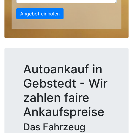
Angebot einholen
Autoankauf in
Gebstedt - Wir
zahlen faire
Ankaufspreise
Das Fahrzeug