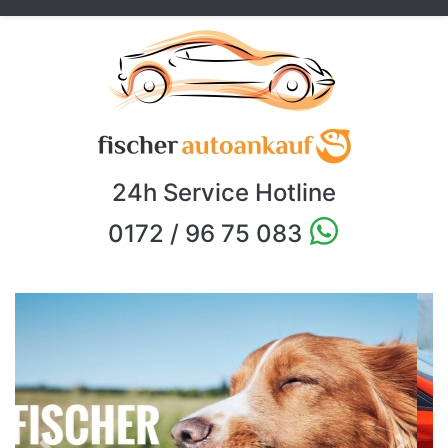
24h Service Hotline
0172 / 96 75 083