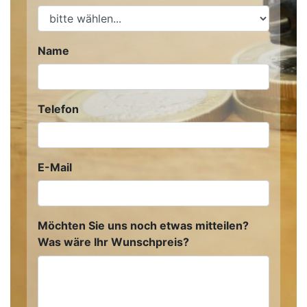
Name
Telefon
E-Mail
Möchten Sie uns noch etwas mitteilen?
Was wäre Ihr Wunschpreis?