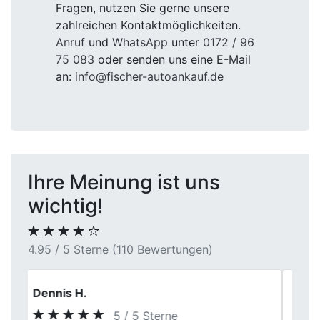
Fragen, nutzen Sie gerne unsere
zahlreichen Kontaktmöglichkeiten.
Anruf
und
WhatsApp
unter
0172 / 96
75 083
oder senden uns eine E-Mail
an:
info@fischer-autoankauf.de
Ihre Meinung ist uns
wichtig!
4.95 / 5 Sterne (110 Bewertungen)
Andreas S.
5 / 5 Sterne