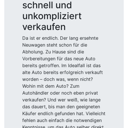
schnell und
unkompliziert
verkaufen
Da ist er endlich. Der lang ersehnte
Neuwagen steht schon für die
Abholung. Zu Hause sind die
Vorbereitungen für das neue Auto
bereits getroffen. Im Idealfall ist das
alte Auto bereits erfolgreich verkauft
worden – doch was, wenn nicht?
Wohin mit dem Auto? Zum
Autohändler oder noch eben privat
verkaufen? Und wer weiß, wie lange
das dauert, bis man den geeigneten
Käufer endlich gefunden hat. Vielleicht
fehlen auch einfach die notwendigen
Kenntnisse, um das Auto selber direkt