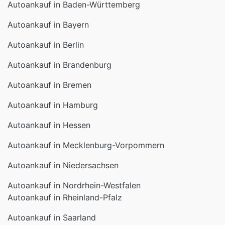
Autoankauf in Baden-Württemberg
Autoankauf in Bayern
Autoankauf in Berlin
Autoankauf in Brandenburg
Autoankauf in Bremen
Autoankauf in Hamburg
Autoankauf in Hessen
Autoankauf in Mecklenburg-Vorpommern
Autoankauf in Niedersachsen
Autoankauf in Nordrhein-Westfalen
Autoankauf in Rheinland-Pfalz
Autoankauf in Saarland