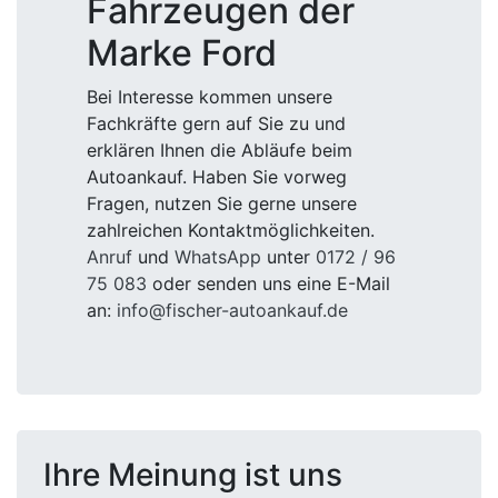
Fahrzeugen der
Marke Ford
Bei Interesse kommen unsere
Fachkräfte gern auf Sie zu und
erklären Ihnen die Abläufe beim
Autoankauf. Haben Sie vorweg
Fragen, nutzen Sie gerne unsere
zahlreichen Kontaktmöglichkeiten.
Anruf
und
WhatsApp
unter
0172 / 96
75 083
oder senden uns eine E-Mail
an:
info@fischer-autoankauf.de
Ihre Meinung ist uns