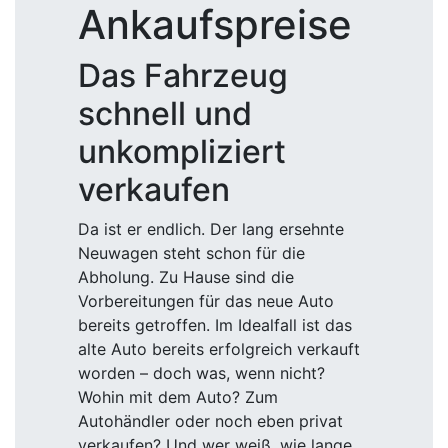
Ankaufspreise
Das Fahrzeug
schnell und
unkompliziert
verkaufen
Da ist er endlich. Der lang ersehnte
Neuwagen steht schon für die
Abholung. Zu Hause sind die
Vorbereitungen für das neue Auto
bereits getroffen. Im Idealfall ist das
alte Auto bereits erfolgreich verkauft
worden – doch was, wenn nicht?
Wohin mit dem Auto? Zum
Autohändler oder noch eben privat
verkaufen? Und wer weiß, wie lange