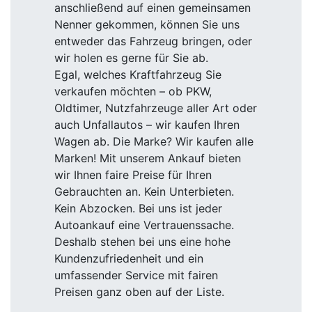
anschließend auf einen gemeinsamen
Nenner gekommen, können Sie uns
entweder das Fahrzeug bringen, oder
wir holen es gerne für Sie ab.
Egal, welches Kraftfahrzeug Sie
verkaufen möchten – ob PKW,
Oldtimer, Nutzfahrzeuge aller Art oder
auch Unfallautos – wir kaufen Ihren
Wagen ab. Die Marke? Wir kaufen alle
Marken! Mit unserem Ankauf bieten
wir Ihnen faire Preise für Ihren
Gebrauchten an. Kein Unterbieten.
Kein Abzocken. Bei uns ist jeder
Autoankauf eine Vertrauenssache.
Deshalb stehen bei uns eine hohe
Kundenzufriedenheit und ein
umfassender Service mit fairen
Preisen ganz oben auf der Liste.