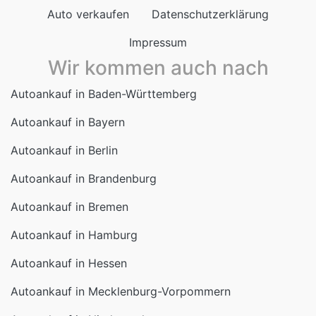
Impressum
Wir kommen auch nach
Autoankauf in Baden-Württemberg
Autoankauf in Bayern
Autoankauf in Berlin
Autoankauf in Brandenburg
Autoankauf in Bremen
Autoankauf in Hamburg
Autoankauf in Hessen
Autoankauf in Mecklenburg-Vorpommern
Autoankauf in Niedersachsen