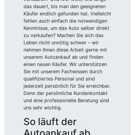
das dauert, bis man den geeigneten
Käufer endlich gefunden hat. Vielleicht
fehlen auch einfach die notwendigen
Kenntnisse, um das Auto selber direkt
zu verkaufen? Machen Sie sich das
Leben nicht unnötig schwer – wir
nehmen Ihnen diese Arbeit gerne mit
unserem Autoankauf ab und finden
einen neuen Käufer. Wir unterstützen
Sie mit unserem Fachwissen durch
qualifiziertes Personal und sind
jederzeit persönlich für Sie erreichbar.
Denn der persönliche Kundenkontakt
und eine professionelle Beratung sind
uns sehr wichtig.
So läuft der
Autoankauf ab