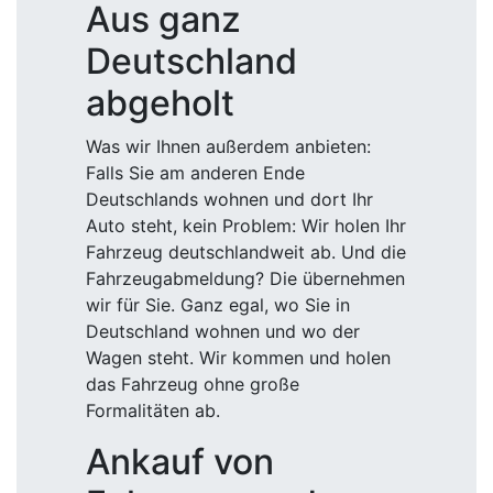
Aus ganz
Deutschland
abgeholt
Was wir Ihnen außerdem anbieten:
Falls Sie am anderen Ende
Deutschlands wohnen und dort Ihr
Auto steht, kein Problem: Wir holen Ihr
Fahrzeug deutschlandweit ab. Und die
Fahrzeugabmeldung? Die übernehmen
wir für Sie. Ganz egal, wo Sie in
Deutschland wohnen und wo der
Wagen steht. Wir kommen und holen
das Fahrzeug ohne große
Formalitäten ab.
Ankauf von