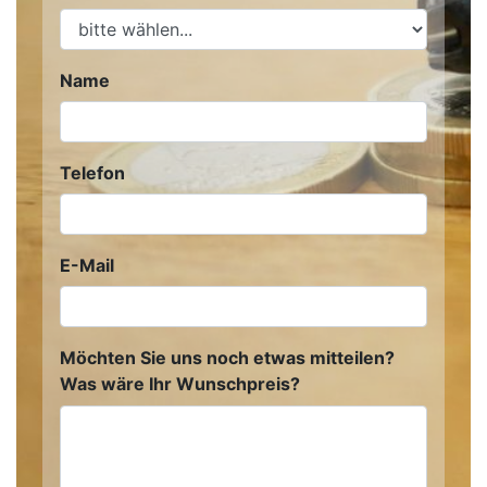
Name
Telefon
E-Mail
Möchten Sie uns noch etwas mitteilen?
Was wäre Ihr Wunschpreis?