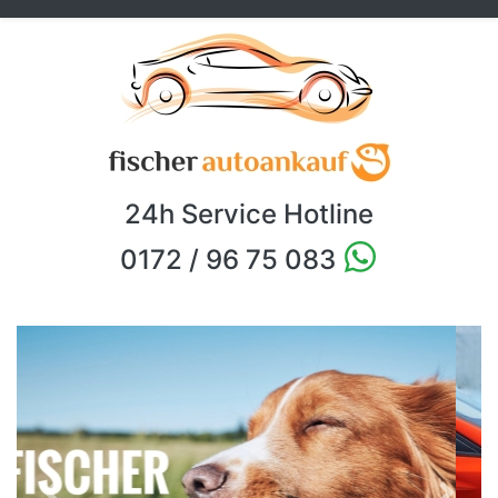
24h Service Hotline
0172 / 96 75 083