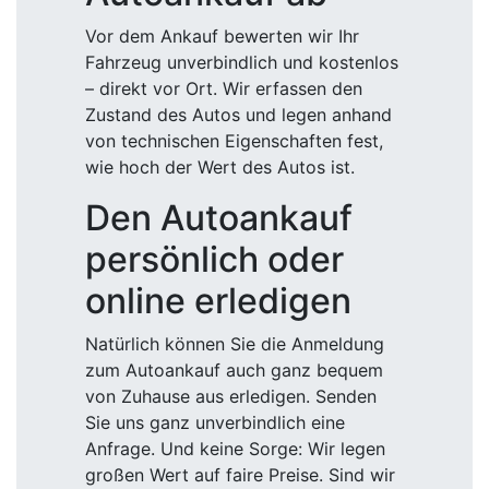
Vor dem Ankauf bewerten wir Ihr
Fahrzeug unverbindlich und kostenlos
– direkt vor Ort. Wir erfassen den
Zustand des Autos und legen anhand
von technischen Eigenschaften fest,
wie hoch der Wert des Autos ist.
Den Autoankauf
persönlich oder
online erledigen
Natürlich können Sie die Anmeldung
zum Autoankauf auch ganz bequem
von Zuhause aus erledigen. Senden
Sie uns ganz unverbindlich eine
Anfrage. Und keine Sorge: Wir legen
großen Wert auf faire Preise. Sind wir