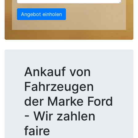
Angebot einholen
Ankauf von
Fahrzeugen
der Marke Ford
- Wir zahlen
faire