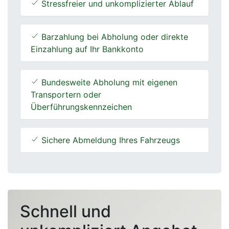
Stressfreier und unkomplizierter Ablauf
Barzahlung bei Abholung oder direkte
Einzahlung auf Ihr Bankkonto
Bundesweite Abholung mit eigenen
Transportern oder
Überführungskennzeichen
Sichere Abmeldung Ihres Fahrzeugs
Schnell und