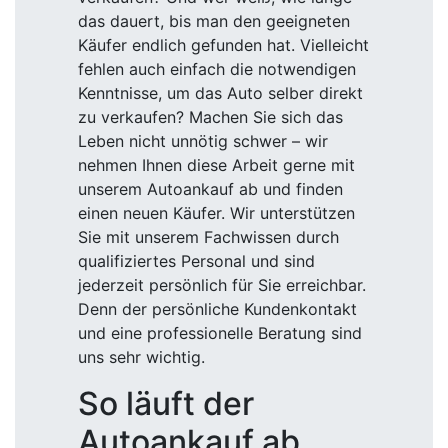
das dauert, bis man den geeigneten
Käufer endlich gefunden hat. Vielleicht
fehlen auch einfach die notwendigen
Kenntnisse, um das Auto selber direkt
zu verkaufen? Machen Sie sich das
Leben nicht unnötig schwer – wir
nehmen Ihnen diese Arbeit gerne mit
unserem Autoankauf ab und finden
einen neuen Käufer. Wir unterstützen
Sie mit unserem Fachwissen durch
qualifiziertes Personal und sind
jederzeit persönlich für Sie erreichbar.
Denn der persönliche Kundenkontakt
und eine professionelle Beratung sind
uns sehr wichtig.
So läuft der
Autoankauf ab