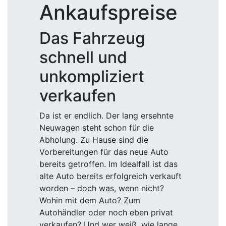
Ankaufspreise
Das Fahrzeug
schnell und
unkompliziert
verkaufen
Da ist er endlich. Der lang ersehnte
Neuwagen steht schon für die
Abholung. Zu Hause sind die
Vorbereitungen für das neue Auto
bereits getroffen. Im Idealfall ist das
alte Auto bereits erfolgreich verkauft
worden – doch was, wenn nicht?
Wohin mit dem Auto? Zum
Autohändler oder noch eben privat
verkaufen? Und wer weiß, wie lange