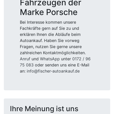
Fahrzeugen der
Marke Porsche
Bei Interesse kommen unsere
Fachkräfte gern auf Sie zu und
erklären Ihnen die Abläufe beim
Autoankauf. Haben Sie vorweg
Fragen, nutzen Sie gerne unsere
zahlreichen Kontaktmöglichkeiten.
Anruf
und
WhatsApp
unter
0172 / 96
75 083
oder senden uns eine E-Mail
an:
info@fischer-autoankauf.de
Ihre Meinung ist uns