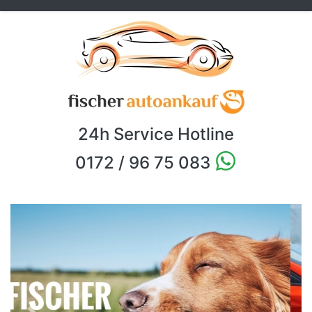
24h Service Hotline
0172 / 96 75 083