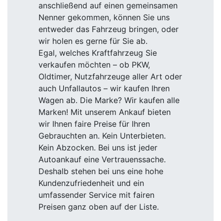
anschließend auf einen gemeinsamen
Nenner gekommen, können Sie uns
entweder das Fahrzeug bringen, oder
wir holen es gerne für Sie ab.
Egal, welches Kraftfahrzeug Sie
verkaufen möchten – ob PKW,
Oldtimer, Nutzfahrzeuge aller Art oder
auch Unfallautos – wir kaufen Ihren
Wagen ab. Die Marke? Wir kaufen alle
Marken! Mit unserem Ankauf bieten
wir Ihnen faire Preise für Ihren
Gebrauchten an. Kein Unterbieten.
Kein Abzocken. Bei uns ist jeder
Autoankauf eine Vertrauenssache.
Deshalb stehen bei uns eine hohe
Kundenzufriedenheit und ein
umfassender Service mit fairen
Preisen ganz oben auf der Liste.