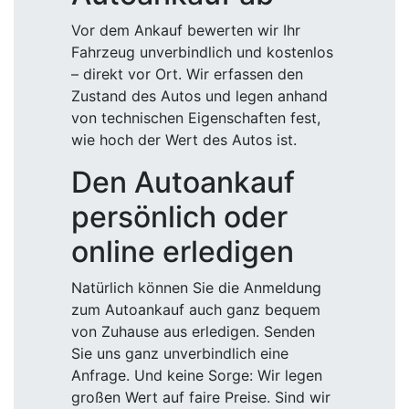
Vor dem Ankauf bewerten wir Ihr
Fahrzeug unverbindlich und kostenlos
– direkt vor Ort. Wir erfassen den
Zustand des Autos und legen anhand
von technischen Eigenschaften fest,
wie hoch der Wert des Autos ist.
Den Autoankauf
persönlich oder
online erledigen
Natürlich können Sie die Anmeldung
zum Autoankauf auch ganz bequem
von Zuhause aus erledigen. Senden
Sie uns ganz unverbindlich eine
Anfrage. Und keine Sorge: Wir legen
großen Wert auf faire Preise. Sind wir