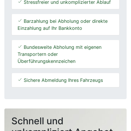
Stressfreier und unkomplizierter Ablauf
Barzahlung bei Abholung oder direkte
Einzahlung auf Ihr Bankkonto
Bundesweite Abholung mit eigenen
Transportern oder
Überführungskennzeichen
Sichere Abmeldung Ihres Fahrzeugs
Schnell und