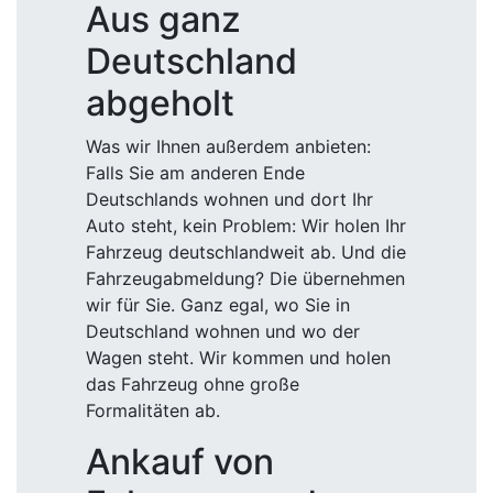
Aus ganz
Deutschland
abgeholt
Was wir Ihnen außerdem anbieten:
Falls Sie am anderen Ende
Deutschlands wohnen und dort Ihr
Auto steht, kein Problem: Wir holen Ihr
Fahrzeug deutschlandweit ab. Und die
Fahrzeugabmeldung? Die übernehmen
wir für Sie. Ganz egal, wo Sie in
Deutschland wohnen und wo der
Wagen steht. Wir kommen und holen
das Fahrzeug ohne große
Formalitäten ab.
Ankauf von