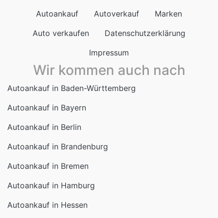
Autoankauf
Autoverkauf
Marken
Auto verkaufen
Datenschutzerklärung
Impressum
Wir kommen auch nach
Autoankauf in Baden-Württemberg
Autoankauf in Bayern
Autoankauf in Berlin
Autoankauf in Brandenburg
Autoankauf in Bremen
Autoankauf in Hamburg
Autoankauf in Hessen