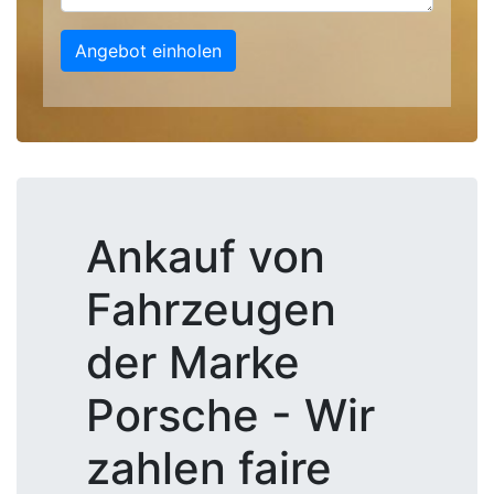
Angebot einholen
Ankauf von
Fahrzeugen
der Marke
Porsche - Wir
zahlen faire