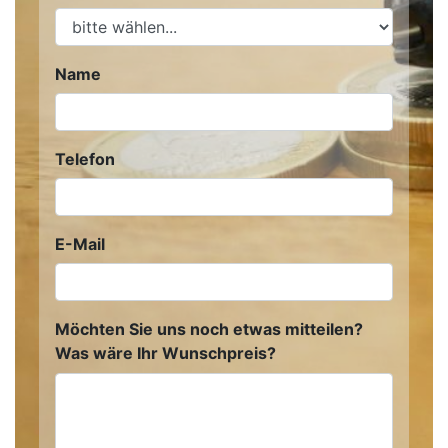
Name
Telefon
E-Mail
Möchten Sie uns noch etwas mitteilen?
Was wäre Ihr Wunschpreis?